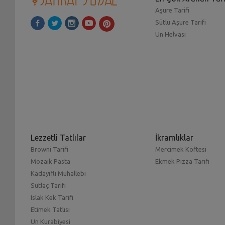
Aşure Tarifi
Sütlü Aşure Tarifi
Un Helvası
Lezzetli Tatlılar
İkramlıklar
Browni Tarifi
Mercimek Köftesi
Mozaik Pasta
Ekmek Pizza Tarifi
Kadayıflı Muhallebi
Sütlaç Tarifi
Islak Kek Tarifi
Etimek Tatlısı
Un Kurabiyesi