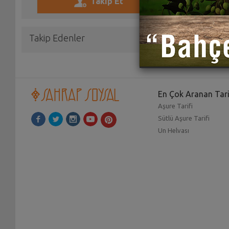
Takip Edenler
En Çok Aranan Tari
Aşure Tarifi
Sütlü Aşure Tarifi
Un Helvası