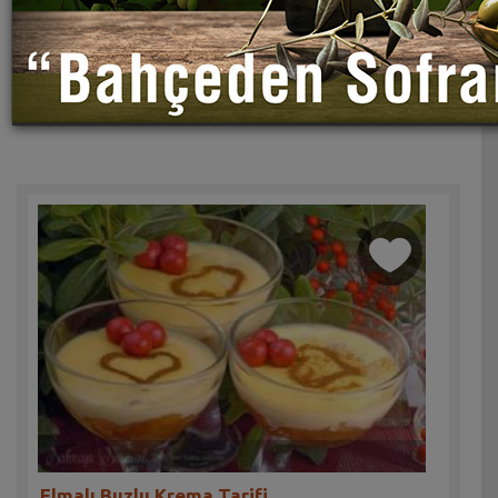
Elmalı Buzlu Krema Tarifi