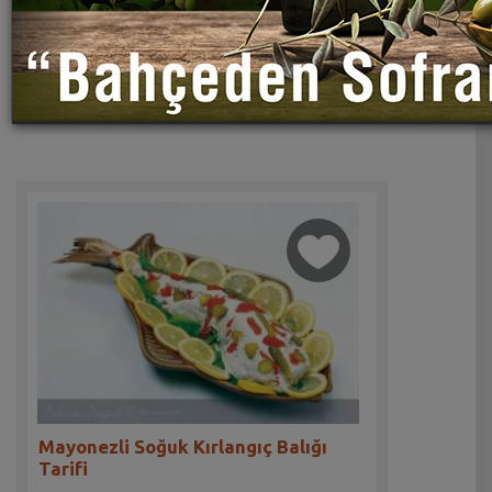
Mayonezli Soğuk Kırlangıç Balığı
Tarifi