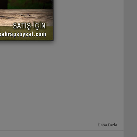
Daha Fazla..