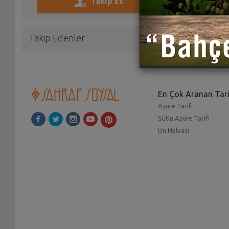
Takip Edenler
En Çok Aranan Tari
Aşure Tarifi
Sütlü Aşure Tarifi
Un Helvası