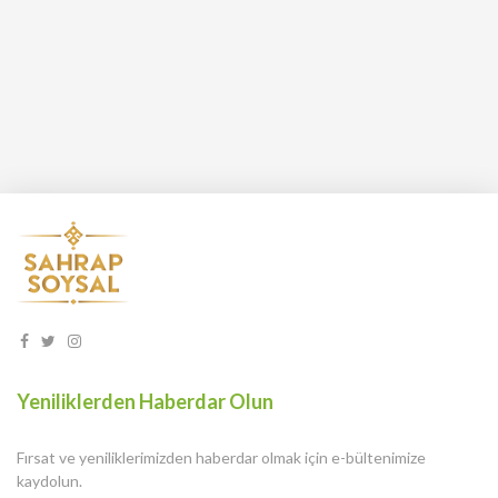
Yeniliklerden Haberdar Olun
Fırsat ve yeniliklerimizden haberdar olmak için e-bültenimize
kaydolun.