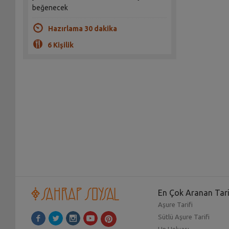
beğenecek
Hazırlama 30 dakika
6 Kişilik
En Çok Aranan Tari
Aşure Tarifi
Sütlü Aşure Tarifi