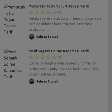
Yumurtalı Tuzlu Yoğurt Tavası Tarifi
(0)
Antakya yöresine ait bu tarif, hem oldukça leziz
hem de oldukça basit. Yöresel lezzetlere
bayılıyorum.
Sahrap Soysal
Yeşil Soğanlı Edirne Kapaması Tarifi
(1)
Edirne'nin meşhur olan ve meşhur olmasının
hakkını enfes tadıyla sonuna kadar veren Yeşil
Soğanlı Edirne Kapaması...
Sahrap Soysal