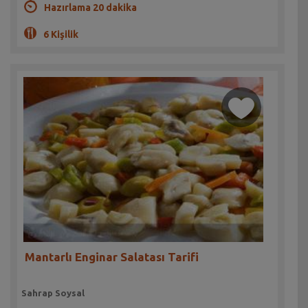
Hazırlama 20 dakika
6 Kişilik
Mantarlı Enginar Salatası Tarifi
Sahrap Soysal