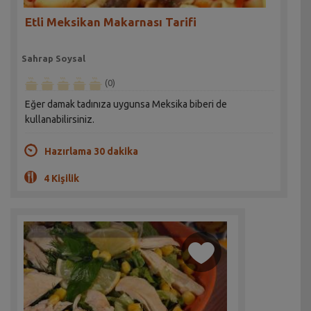
Etli Meksikan Makarnası Tarifi
Sahrap Soysal
(0)
Eğer damak tadınıza uygunsa Meksika biberi de
kullanabilirsiniz.
Hazırlama 30 dakika
4 Kişilik