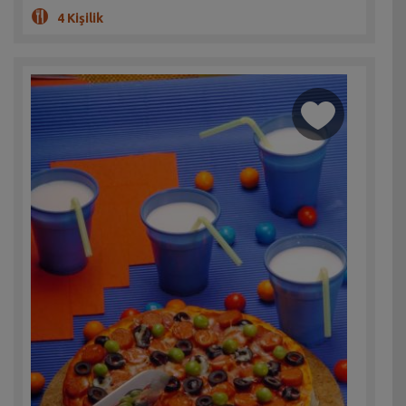
4 Kişilik