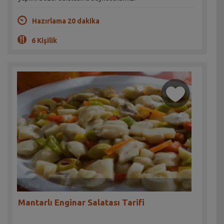
Hazırlama 20 dakika
6 Kişilik
Mantarlı Enginar Salatası Tarifi