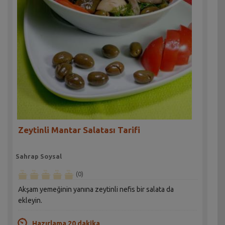
Zeytinli Mantar Salatası Tarifi
Sahrap Soysal
(0)
Akşam yemeğinin yanına zeytinli nefis bir salata da
ekleyin.
Hazırlama 20 dakika