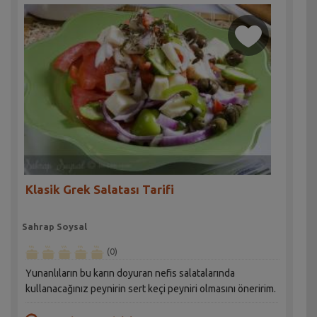
Klasik Grek Salatası Tarifi
Sahrap Soysal
(0)
Yunanlıların bu karın doyuran nefis salatalarında
kullanacağınız peynirin sert keçi peyniri olmasını öneririm.