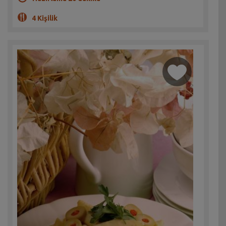
4 Kişilik