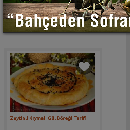
Zeytinli Kıymalı Gül Böreği Tarifi