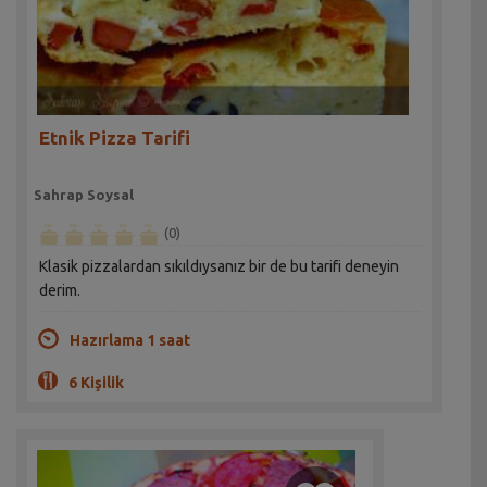
Etnik Pizza Tarifi
Sahrap Soysal
(0)
Klasik pizzalardan sıkıldıysanız bir de bu tarifi deneyin
derim.
Hazırlama 1 saat
6 Kişilik