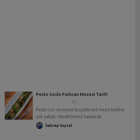
Pesto Soslu Patlıcan Mezesi Tarifi
(1)
Pesto sos ve peynir bu patlıcanlı meze tarifine
çok yakıştı. Misafirleriniz bayılacak
Sahrap Soysal