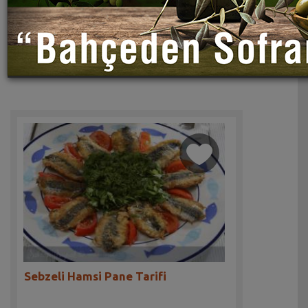
Sebzeli Hamsi Pane Tarifi