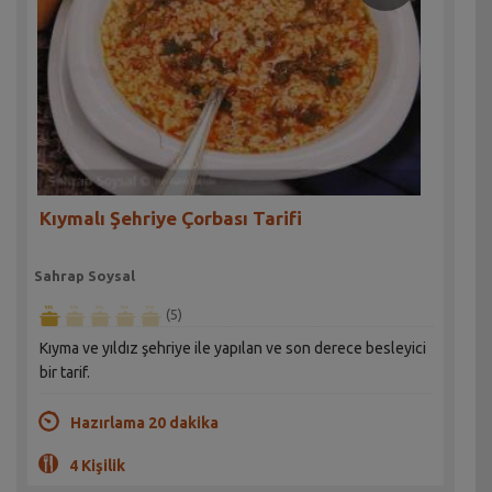
Kıymalı Şehriye Çorbası Tarifi
Sahrap Soysal
(5)
Kıyma ve yıldız şehriye ile yapılan ve son derece besleyici
bir tarif.
Hazırlama 20 dakika
4 Kişilik