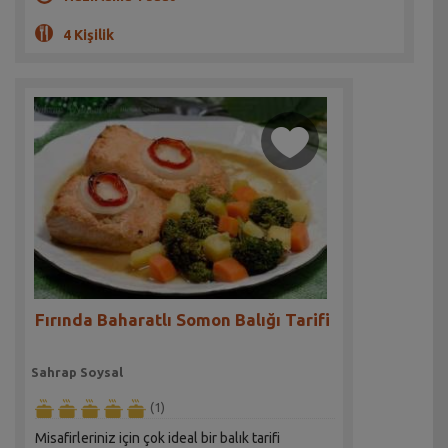
4 Kişilik
Fırında Baharatlı Somon Balığı Tarifi
Sahrap Soysal
(1)
Misafirleriniz için çok ideal bir balık tarifi