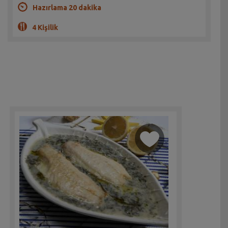
Hazırlama 20 dakika
4 Kişilik