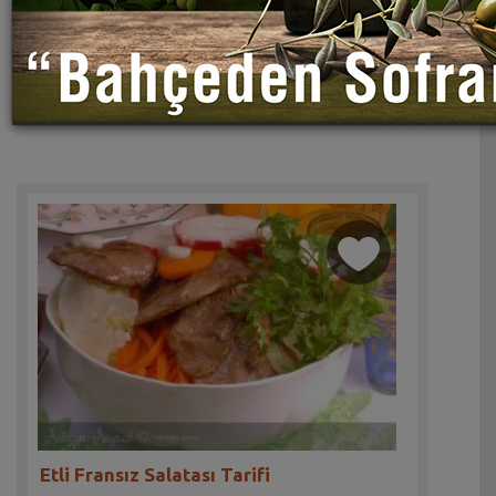
Etli Fransız Salatası Tarifi