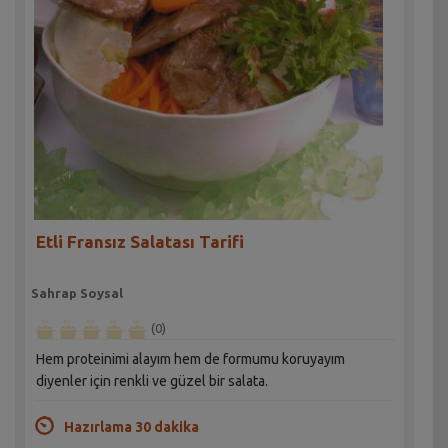
Etli Fransız Salatası Tarifi
Sahrap Soysal
(0)
Hem proteinimi alayım hem de formumu koruyayım
diyenler için renkli ve güzel bir salata.
Hazırlama 30 dakika