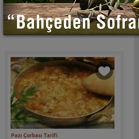
Pazı Çorbası Tarifi