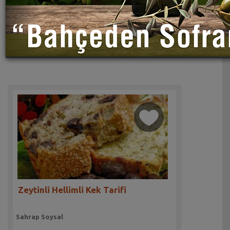
Zeytinli Hellimli Kek Tarifi
Sahrap Soysal