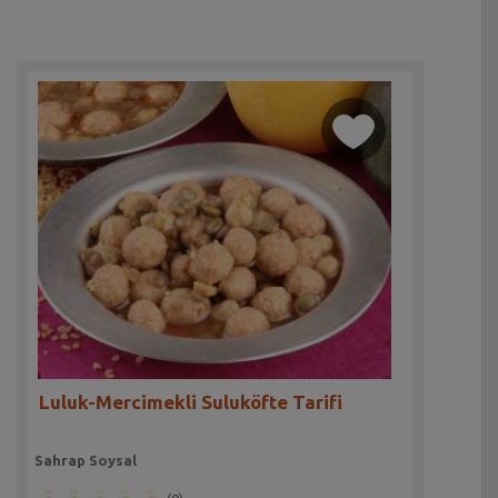
Luluk-Mercimekli Suluköfte Tarifi
Sahrap Soysal