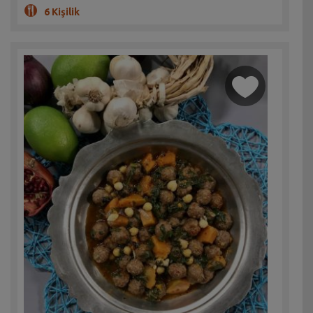
6 Kişilik