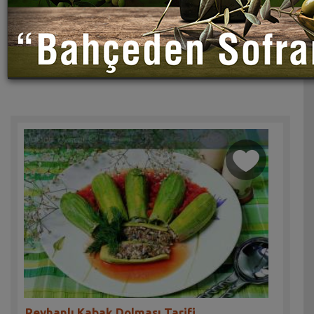
Reyhanlı Kabak Dolması Tarifi