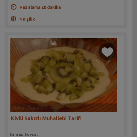
Hazırlama 20 dakika
4 Kişilik
Kivili Sakızlı Muhallebi Tarifi
Sahrap Soysal