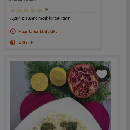
(0)
Ağzınızı sulandıracak bir tatlı tarifi
Hazırlama 15 dakika
4 Kişilik