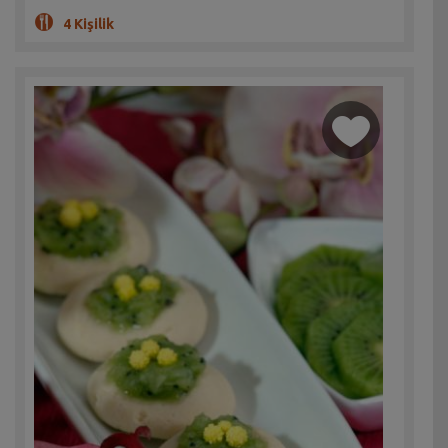
4 Kişilik