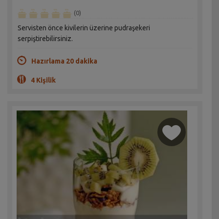
(0)
Servisten önce kivilerin üzerine pudraşekeri
serpiştirebilirsiniz.
Hazırlama 20 dakika
4 Kişilik