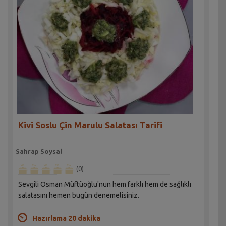
Kivi Soslu Çin Marulu Salatası Tarifi
Sahrap Soysal
(0)
Sevgili Osman Müftüoğlu'nun hem farklı hem de sağlıklı
salatasını hemen bugün denemelisiniz.
Hazırlama 20 dakika