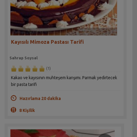
Kayısılı Mimoza Pastası Tarifi
Sahrap Soysal
(1)
Kakao ve kayısının muhteşem karışımı. Parmak yedirtecek
bir pasta tarifi
Hazırlama 20 dakika
8 Kişilik