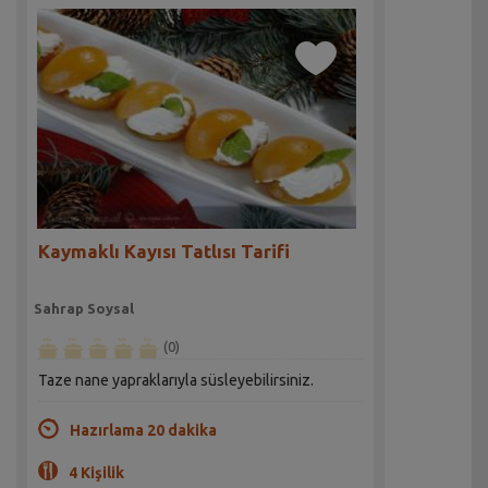
Kaymaklı Kayısı Tatlısı Tarifi
Sahrap Soysal
(0)
Taze nane yapraklarıyla süsleyebilirsiniz.
Hazırlama 20 dakika
4 Kişilik