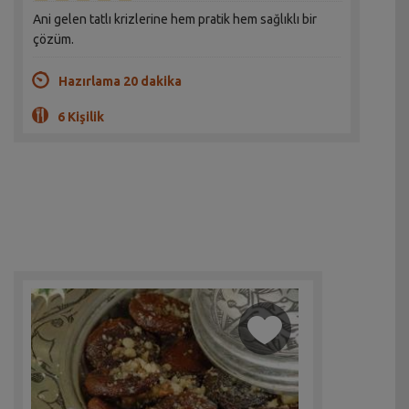
Ani gelen tatlı krizlerine hem pratik hem sağlıklı bir
çözüm.
Hazırlama 20 dakika
6 Kişilik