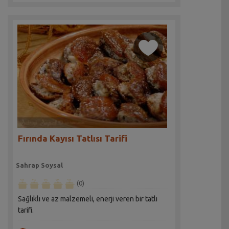
Fırında Kayısı Tatlısı Tarifi
Sahrap Soysal
(0)
Sağlıklı ve az malzemeli, enerji veren bir tatlı
tarifi.