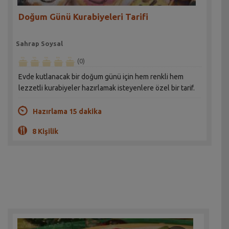
Doğum Günü Kurabiyeleri Tarifi
Sahrap Soysal
(0)
Evde kutlanacak bir doğum günü için hem renkli hem
lezzetli kurabiyeler hazırlamak isteyenlere özel bir tarif.
Hazırlama 15 dakika
8 Kişilik