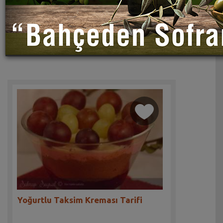
Yoğurtlu Taksim Kreması Tarifi