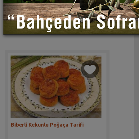
Biberli Kekunlu Poğaça Tarifi