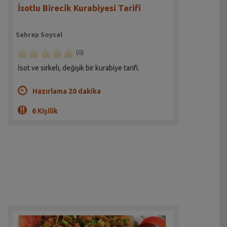
İsotlu Birecik Kurabiyesi Tarifi
Sahrap Soysal
(0)
İsot ve sirkeli, değişik bir kurabiye tarifi.
Hazırlama 20 dakika
6 Kişilik