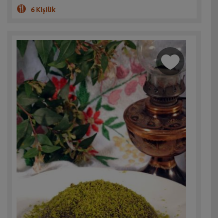
6 Kişilik