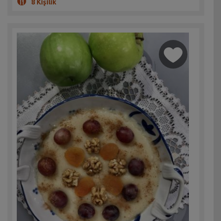
8 Kişilik