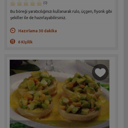
(0)
Bu böreği yaratıcılığınızı kullanarak rulo, üçgen, fiyonk gibi
şekiller ile de hazırlayabilirsiniz.
Hazırlama 30 dakika
6 Kişilik