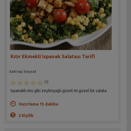
Kıtır Ekmekli Ispanak Salatası Tarifi
Sahrap Soysal
(0)
Ispanaklı mis gibi zeytinyağlı güzel mi güzel bir salata.
Hazırlama 15 dakika
2 Kişilik