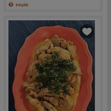
8 Kişilik