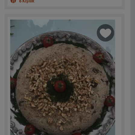
6 Kişilik