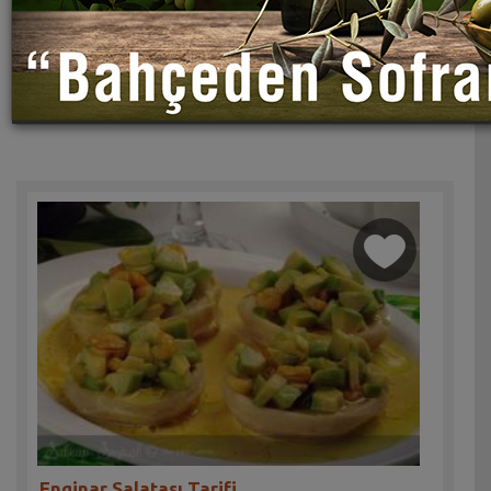
Enginar Salatası Tarifi