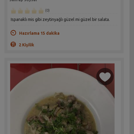
(0)
Ispanaklı mis gibi zeytinyağlı güzel mi güzel bir salata.
Hazırlama 15 dakika
2 Kişilik