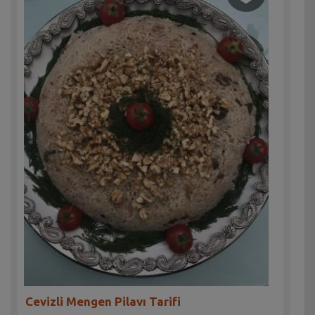
Cevizli Mengen Pilavı Tarifi