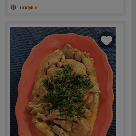
10 Kişilik