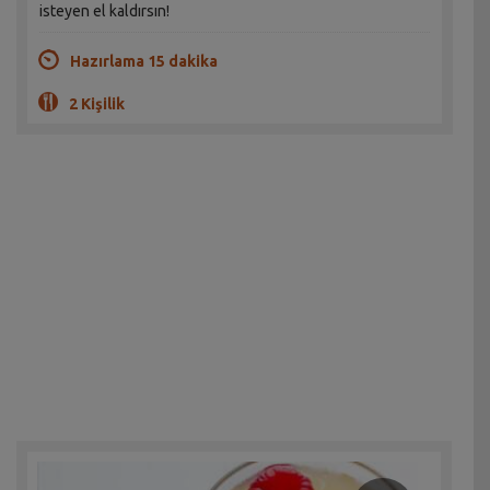
isteyen el kaldırsın!
Hazırlama 15 dakika
2 Kişilik