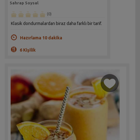
Sahrap Soysal
(0)
Klasik dondurmalardan biraz daha farklı bir tarif.
Hazırlama 10 dakika
6 Kişilik