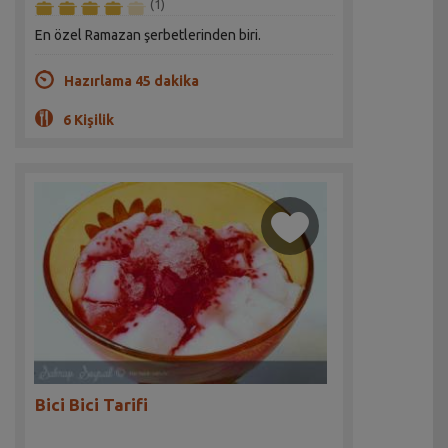
(1)
En özel Ramazan şerbetlerinden biri.
Hazırlama 45 dakika
6 Kişilik
Bici Bici Tarifi