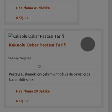
Hazırlama 45 dakika
6 Kişilik
Kakaolu Oskar Pastası Tarifi
Sahrap Soysal
(0)
Pastayı süslemek için çekilmiş fındık ya da ceviz içi de
kullanabilirsiniz.
Hazırlama 20 dakika
6 Kişilik