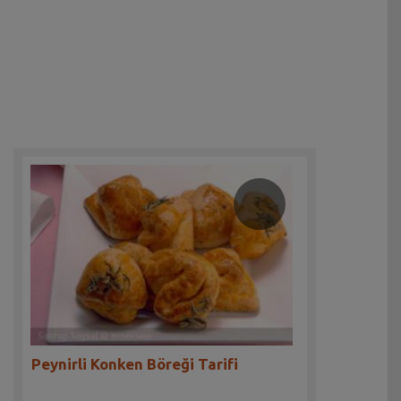
Peynirli Konken Böreği Tarifi