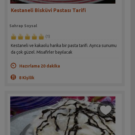
Kestaneli Bisküvi Pastası Tarifi
Sahrap Soysal
(1)
Kestaneli ve kakaolu harika bir pasta tarifi. Ayrıca sunumu
da çok güzel. Misafirler bayılacak
Hazırlama 20 dakika
8 Kişilik