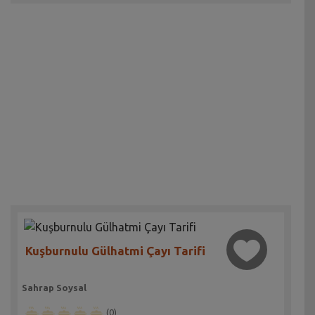
Kuşburnulu Gülhatmi Çayı Tarifi
Sahrap Soysal
(0)