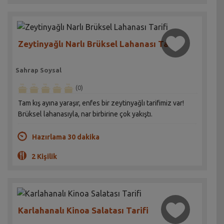
Zeytinyağlı Narlı Brüksel Lahanası Tarifi
Sahrap Soysal
(0)
Tam kış ayına yaraşır, enfes bir zeytinyağlı tarifimiz var!
Brüksel lahanasıyla, nar birbirine çok yakıştı.
Hazırlama 30 dakika
2 Kişilik
Karlahanalı Kinoa Salatası Tarifi