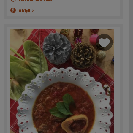
8 Kişilik