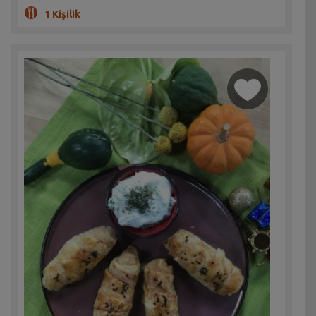
1 Kişilik