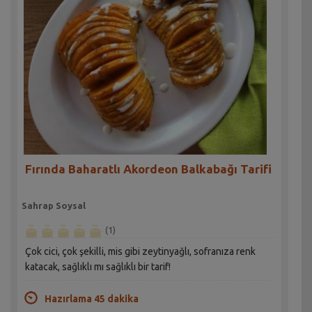
Fırında Baharatlı Akordeon Balkabağı Tarifi
Sahrap Soysal
(1)
Çok cici, çok şekilli, mis gibi zeytinyağlı, sofranıza renk
katacak, sağlıklı mı sağlıklı bir tarif!
Hazırlama 45 dakika